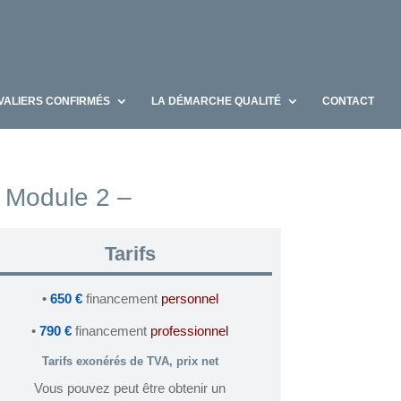
AVALIERS CONFIRMÉS
LA DÉMARCHE QUALITÉ
CONTACT
Module 2 –
Tarifs
•
650 €
financement
personnel
•
790 €
financement
professionnel
Tarifs exonérés de TVA, prix net
Vous pouvez peut être obtenir un