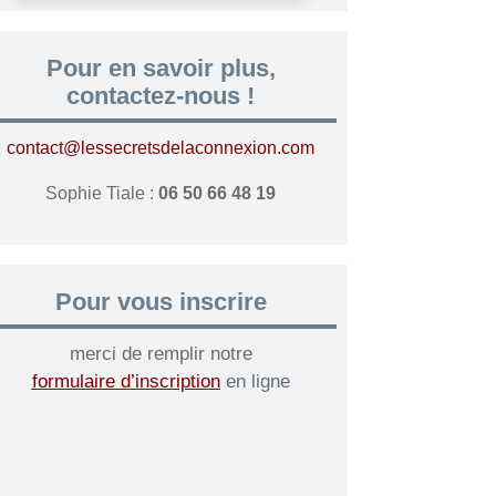
Pour en savoir plus,
contactez-nous !
contact@lessecretsdelaconnexion.com
Sophie Tiale :
06 50 66 48 19
Pour vous inscrire
merci de remplir notre
formulaire d’inscription
en ligne